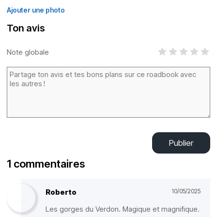
Ajouter une photo
Ton avis
Note globale
Publier
1 commentaires
Roberto
10/05/2025
Les gorges du Verdon. Magique et magnifique.