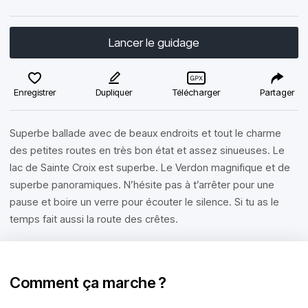
Lancer le guidage
Enregistrer
Dupliquer
Télécharger
Partager
Superbe ballade avec de beaux endroits et tout le charme
des petites routes en très bon état et assez sinueuses. Le
lac de Sainte Croix est superbe. Le Verdon magnifique et de
superbe panoramiques. N’hésite pas à t’arrêter pour une
pause et boire un verre pour écouter le silence. Si tu as le
temps fait aussi la route des crêtes.
Comment ça marche ?