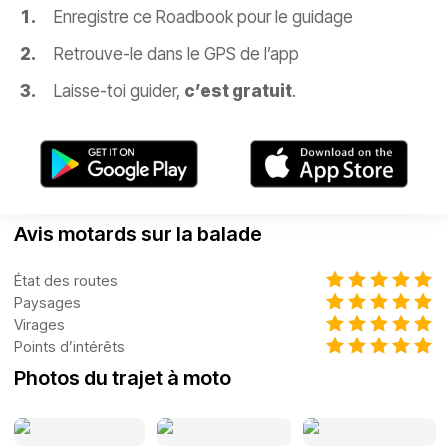
Enregistre ce Roadbook pour le guidage
Retrouve-le dans le GPS de l’app
Laisse-toi guider,
c’est gratuit
.
Avis motards sur la balade
État des routes
Paysages
Virages
Points d’intérêts
Photos du trajet à moto