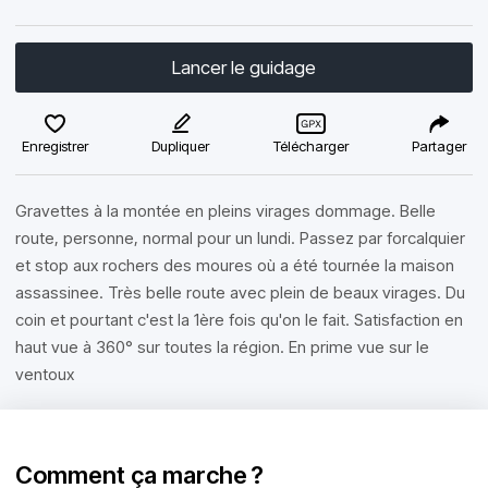
Lancer le guidage
Enregistrer
Dupliquer
Télécharger
Partager
Gravettes à la montée en pleins virages dommage. Belle
route, personne, normal pour un lundi. Passez par forcalquier
et stop aux rochers des moures où a été tournée la maison
assassinee. Très belle route avec plein de beaux virages. Du
coin et pourtant c'est la 1ère fois qu'on le fait. Satisfaction en
haut vue à 360° sur toutes la région. En prime vue sur le
ventoux
Comment ça marche ?