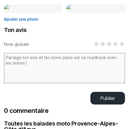
Ajouter une photo
Ton avis
Note globale
Publier
0 commentaire
Toutes les balades moto Provence-Alpes-