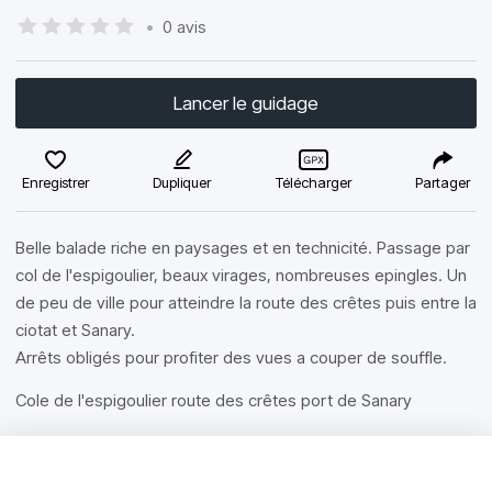
•
0 avis
Lancer le guidage
Enregistrer
Dupliquer
Télécharger
Partager
Belle balade riche en paysages et en technicité. Passage par
col de l'espigoulier, beaux virages, nombreuses epingles. Un
de peu de ville pour atteindre la route des crêtes puis entre la
ciotat et Sanary.
Arrêts obligés pour profiter des vues a couper de souffle.
Cole de l'espigoulier route des crêtes port de Sanary