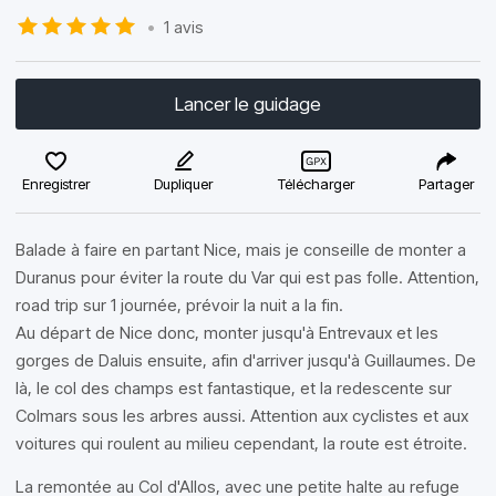
•
1 avis
Lancer le guidage
Enregistrer
Dupliquer
Télécharger
Partager
Balade à faire en partant Nice, mais je conseille de monter a
Duranus pour éviter la route du Var qui est pas folle. Attention,
road trip sur 1 journée, prévoir la nuit a la fin.
Au départ de Nice donc, monter jusqu'à Entrevaux et les
gorges de Daluis ensuite, afin d'arriver jusqu'à Guillaumes. De
là, le col des champs est fantastique, et la redescente sur
Colmars sous les arbres aussi. Attention aux cyclistes et aux
voitures qui roulent au milieu cependant, la route est étroite.
La remontée au Col d'Allos, avec une petite halte au refuge