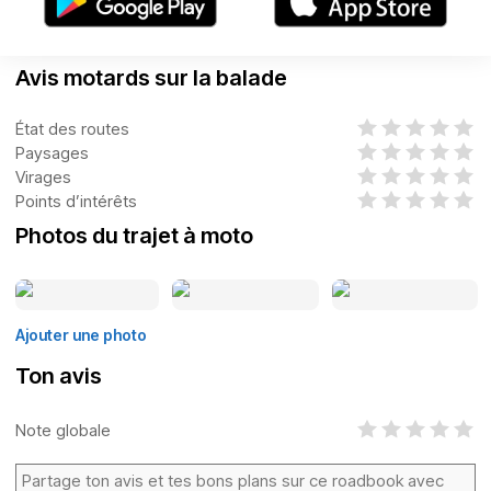
Avis motards sur la balade
État des routes
Paysages
Virages
Points d’intérêts
Photos du trajet à moto
Ajouter une photo
Ton avis
Note globale