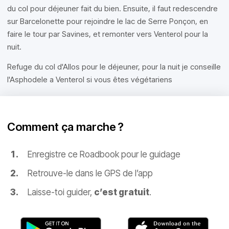
du col pour déjeuner fait du bien. Ensuite, il faut redescendre
sur Barcelonette pour rejoindre le lac de Serre Ponçon, en
faire le tour par Savines, et remonter vers Venterol pour la
nuit.
Refuge du col d'Allos pour le déjeuner, pour la nuit je conseille
l'Asphodele a Venterol si vous êtes végétariens
Comment ça marche ?
Enregistre ce Roadbook pour le guidage
Retrouve-le dans le GPS de l’app
Laisse-toi guider,
c’est gratuit
.