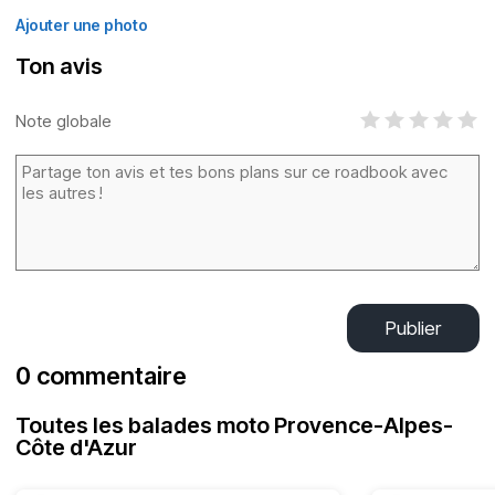
Ajouter une photo
Ton avis
Note globale
Publier
0 commentaire
Toutes les balades moto Provence-Alpes-
Côte d'Azur