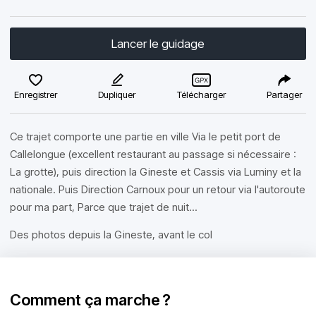
Lancer le guidage
Enregistrer
Dupliquer
Télécharger
Partager
Ce trajet comporte une partie en ville Via le petit port de
Callelongue (excellent restaurant au passage si nécessaire :
La grotte), puis direction la Gineste et Cassis via Luminy et la
nationale. Puis Direction Carnoux pour un retour via l'autoroute
pour ma part, Parce que trajet de nuit...
Des photos depuis la Gineste, avant le col
Comment ça marche ?