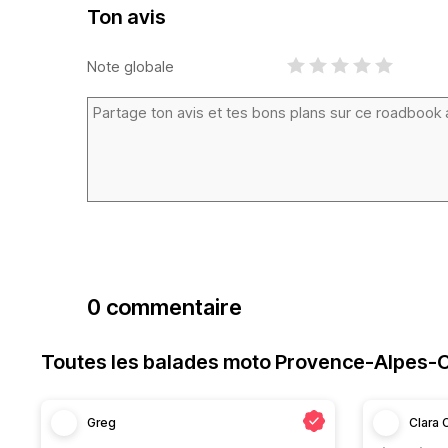
Ton avis
Note globale
0 commentaire
Toutes les balades moto Provence-Alpes-C
Greg
Clara