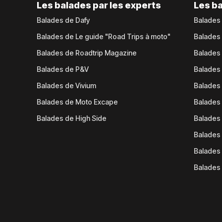
Les balades par les experts
Les ba
Balades de Dafy
Balades
Balades de Le guide "Road Trips à moto"
Balades
Balades de Roadtrip Magazine
Balades 
Balades de P&V
Balades
Balades de Vivium
Balades
Balades de Moto Excape
Balades 
Balades de High Side
Balades 
Balades 
Balades 
Balades