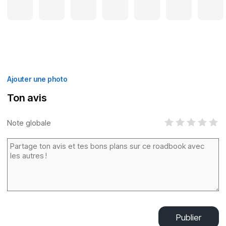
Ajouter une photo
Ton avis
Note globale
Publier