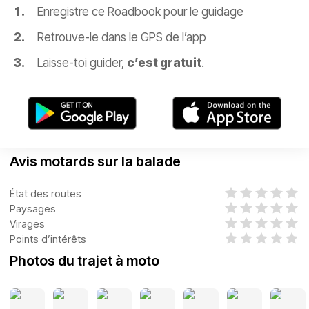
Enregistre ce Roadbook pour le guidage
Retrouve-le dans le GPS de l’app
Laisse-toi guider,
c’est gratuit
.
Avis motards sur la balade
État des routes
Paysages
Virages
Points d’intérêts
Photos du trajet à moto