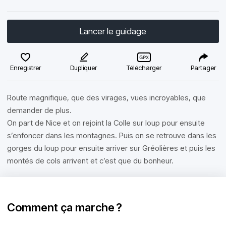
Lancer le guidage
Enregistrer
Dupliquer
Télécharger
Partager
Route magnifique, que des virages, vues incroyables, que
demander de plus.
On part de Nice et on rejoint la Colle sur loup pour ensuite
s’enfoncer dans les montagnes. Puis on se retrouve dans les
gorges du loup pour ensuite arriver sur Gréolières et puis les
montés de cols arrivent et c’est que du bonheur.
Comment ça marche ?