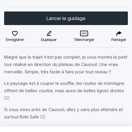
Lancer le guidage
Enregistrer
Dupliquer
Télécharger
Partager
Malgré que le trajet n'est pas complet, je vous montre le petit
tour réalisé en direction du plateau de Caussol. Une vraie
merveille. Simple, très facile à faire pour tout niveau !!
Le paysage est à couper le souffle, les routes de montagne
offrent de belles courbe, mais aussi de belles lignes droites
✌🏻
Si vous vivez près de Caussol, allez y sans plus attendre et
surtout Ride Safe ✌🏻