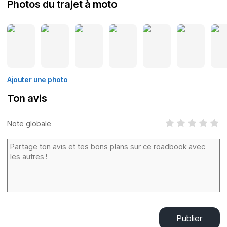
Photos du trajet à moto
Ajouter une photo
Ton avis
Note globale
Publier