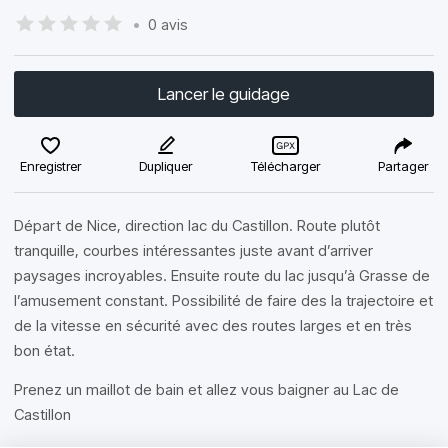
•
0 avis
Lancer le guidage
Enregistrer
Dupliquer
Télécharger
Partager
Départ de Nice, direction lac du Castillon. Route plutôt
tranquille, courbes intéressantes juste avant d’arriver
paysages incroyables. Ensuite route du lac jusqu’à Grasse de
l’amusement constant. Possibilité de faire des la trajectoire et
de la vitesse en sécurité avec des routes larges et en très
bon état.
Prenez un maillot de bain et allez vous baigner au Lac de
Castillon