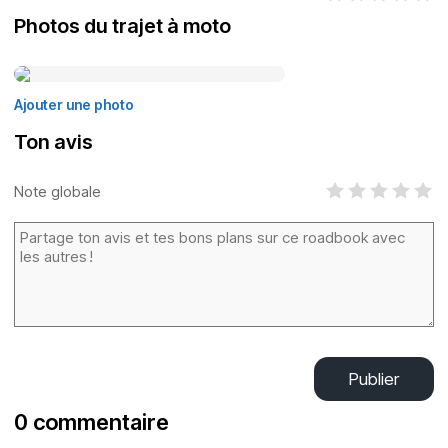
Photos du trajet à moto
Ajouter une photo
Ton avis
Note globale
Publier
0 commentaire