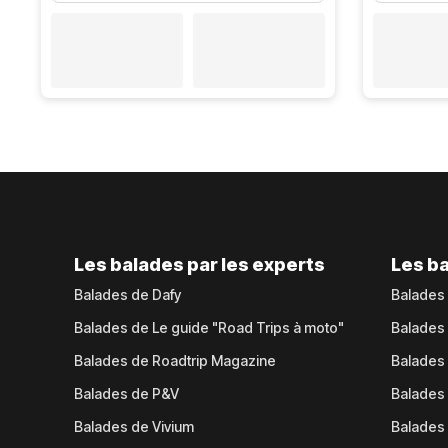
Les balades par les experts
Les ba
Balades de Dafy
Balades
Balades de Le guide "Road Trips à moto"
Balades
Balades de Roadtrip Magazine
Balades 
Balades de P&V
Balades
Balades de Vivium
Balades