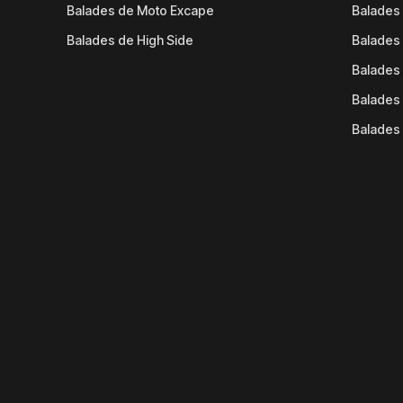
Balades de Moto Excape
Balades 
Balades de High Side
Balades 
Balades 
Balades 
Balades