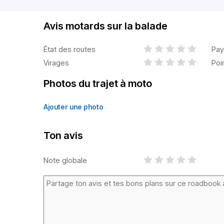
Avis motards sur la balade
État des routes
Pay
Virages
Poi
Photos du trajet à moto
Ajouter une photo
Ton avis
Note globale