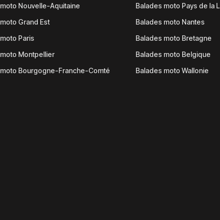
moto Nouvelle-Aquitaine
Balades moto Pays de la L
moto Grand Est
Balades moto Nantes
moto Paris
Balades moto Bretagne
moto Montpellier
Balades moto Belgique
 moto Bourgogne-Franche-Comté
Balades moto Wallonie