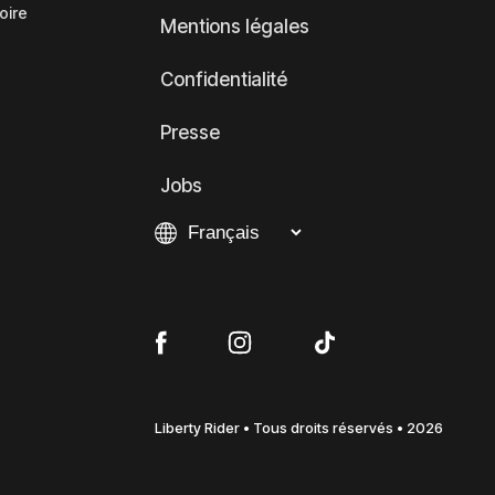
oire
Mentions légales
Confidentialité
Presse
Jobs
Liberty Rider • Tous droits réservés • 2026