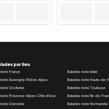
lades par lieu
 moto France
Balades moto Italie
 moto Auvergne-Rhône-Alpes
Balades moto Hauts-de-
moto Occitanie
Balades moto Toulouse
 moto Provence-Alpes-Côte d'Azur
Balades moto Île-de-Fra
 moto Grenoble
Balades moto Normandie