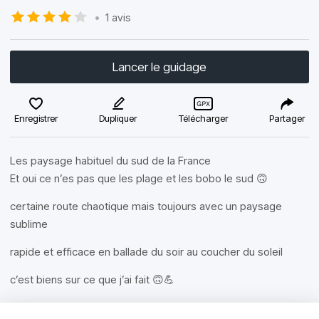
•
1 avis
Lancer le guidage
Enregistrer
Dupliquer
Télécharger
Partager
Les paysage habituel du sud de la France
Et oui ce n’es pas que les plage et les bobo le sud 🙃
certaine route chaotique mais toujours avec un paysage
sublime
rapide et efficace en ballade du soir au coucher du soleil
c’est biens sur ce que j’ai fait 🙃💪