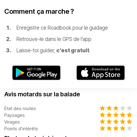
Comment ça marche ?
Enregistre ce Roadbook pour le guidage
Retrouve-le dans le GPS de l’app
Laisse-toi guider,
c’est gratuit
.
Avis motards sur la balade
État des routes
Paysages
Virages
Points d’intérêts