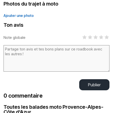
Photos du trajet à moto
Ajouter une photo
Ton avis
Note globale
Publier
0 commentaire
Toutes les balades moto Provence-Alpes-
Côte d'Azur