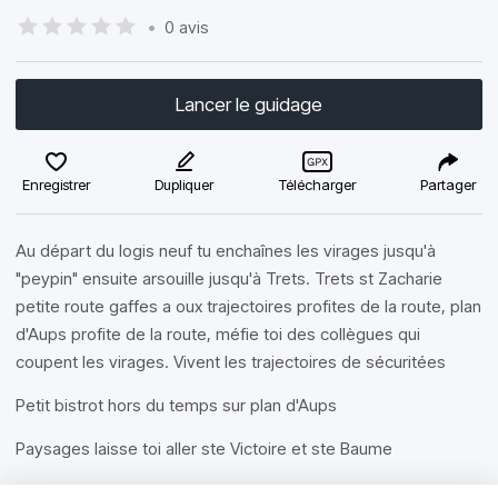
•
0 avis
Lancer le guidage
Enregistrer
Dupliquer
Télécharger
Partager
Au départ du logis neuf tu enchaînes les virages jusqu'à
"peypin" ensuite arsouille jusqu'à Trets. Trets st Zacharie
petite route gaffes a oux trajectoires profites de la route, plan
d'Aups profite de la route, méfie toi des collègues qui
coupent les virages. Vivent les trajectoires de sécuritées
Petit bistrot hors du temps sur plan d'Aups
Paysages laisse toi aller ste Victoire et ste Baume