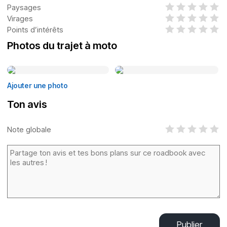
Paysages
Virages
Points d’intérêts
Photos du trajet à moto
Ajouter une photo
Ton avis
Note globale
Publier