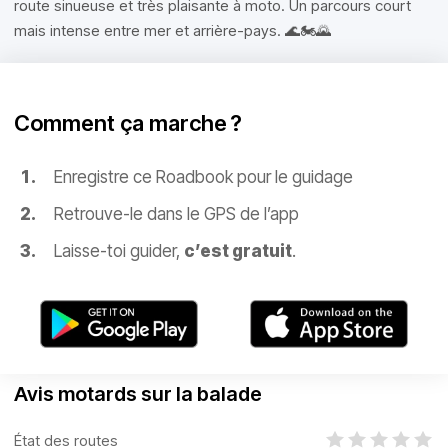
route sinueuse et très plaisante à moto. Un parcours court
mais intense entre mer et arrière-pays. 🌊🏍️🌄
Comment ça marche ?
Enregistre ce Roadbook pour le guidage
Retrouve-le dans le GPS de l’app
Laisse-toi guider,
c’est gratuit
.
Avis motards sur la balade
État des routes