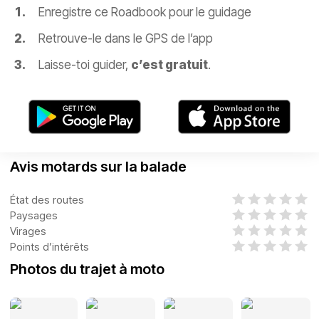
Enregistre ce Roadbook pour le guidage
Retrouve-le dans le GPS de l’app
Laisse-toi guider,
c’est gratuit
.
Avis motards sur la balade
État des routes
Paysages
Virages
Points d’intérêts
Photos du trajet à moto