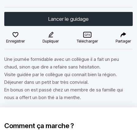
Lancer le guidage
Enregistrer
Dupliquer
Télécharger
Partager
Une journée formidable avec un collègue il a fait un peu
chaud, sinon que dire a refaire sans hésitation.
Visite guidée par le collègue qui connait bien la région.
Déjeuner dans un petit bar très convivial.
En bonus on est passé chez un membre de sa famille qui
nous a offert un bon thé a la menthe.
Comment ça marche ?