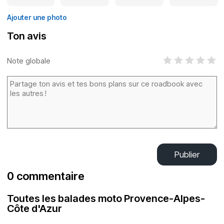
Ajouter une photo
Ton avis
Note globale
Publier
0 commentaire
Toutes les balades moto Provence-Alpes-
Côte d'Azur