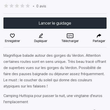
•
0 avis
Lancer le guidage
Enregistrer
Dupliquer
Télécharger
Partager
Magnifique balade autour des gorges du Verdon. Attention
certaines routes sont en sens unique. Très beau tracé offrant
de superbes vues sur les gorges du Verdon. Possibilité de
faire des pauses baignade ou déjeuner assez fréquemment.
Le must : le coucher du soleil qui donne des couleurs
atypiques sur les falaises !
Camping Huttopia pour passer la nuit, une vingtaine d'euros
l'emplacement