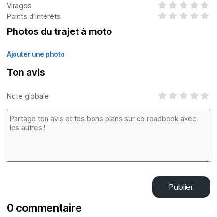
Virages
Points d’intérêts
Photos du trajet à moto
Ajouter une photo
Ton avis
Note globale
Publier
0 commentaire