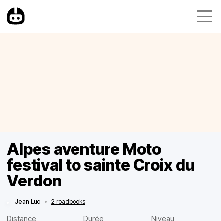
Alpes aventure Moto
festival to sainte Croix du
Verdon
Jean Luc
•
2 roadbooks
Distance
Durée
Niveau