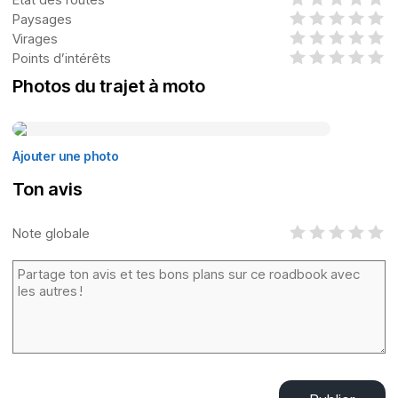
Paysages
Virages
Points d’intérêts
Photos du trajet à moto
Ajouter une photo
Ton avis
Note globale