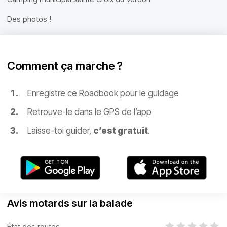
Des photos !
Comment ça marche ?
Enregistre ce Roadbook pour le guidage
Retrouve-le dans le GPS de l’app
Laisse-toi guider,
c’est gratuit
.
Avis motards sur la balade
État des routes