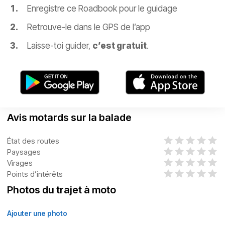
Enregistre ce Roadbook pour le guidage
Retrouve-le dans le GPS de l’app
Laisse-toi guider,
c’est gratuit
.
Avis motards sur la balade
État des routes
Paysages
Virages
Points d’intérêts
Photos du trajet à moto
Ajouter une photo