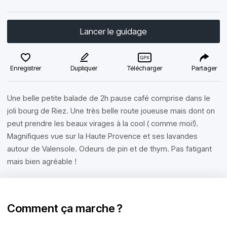
Lancer le guidage
Enregistrer
Dupliquer
Télécharger
Partager
Une belle petite balade de 2h pause café comprise dans le
joli bourg de Riez. Une très belle route joueuse mais dont on
peut prendre les beaux virages à la cool ( comme moi!).
Magnifiques vue sur la Haute Provence et ses lavandes
autour de Valensole. Odeurs de pin et de thym. Pas fatigant
mais bien agréable !
Comment ça marche ?