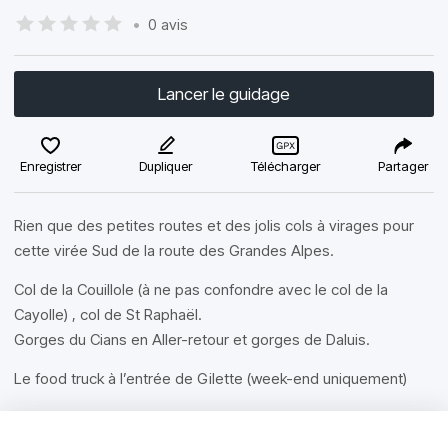
•
0 avis
Lancer le guidage
Enregistrer
Dupliquer
Télécharger
Partager
Rien que des petites routes et des jolis cols à virages pour
cette virée Sud de la route des Grandes Alpes.
Col de la Couillole (à ne pas confondre avec le col de la
Cayolle) , col de St Raphaël.
Gorges du Cians en Aller-retour et gorges de Daluis.
Le food truck à l’entrée de Gilette (week-end uniquement)