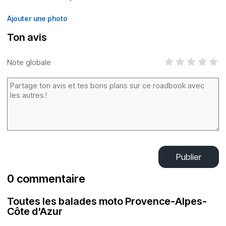
Ajouter une photo
Ton avis
Note globale
Publier
0 commentaire
Toutes les balades moto Provence-Alpes-
Côte d'Azur