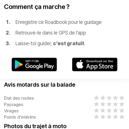
Comment ça marche ?
Enregistre ce Roadbook pour le guidage
Retrouve-le dans le GPS de l’app
Laisse-toi guider,
c’est gratuit
.
Avis motards sur la balade
État des routes
Paysages
Virages
Points d’intérêts
Photos du trajet à moto