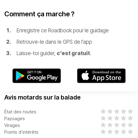
Comment ça marche ?
Enregistre ce Roadbook pour le guidage
Retrouve-le dans le GPS de l’app
Laisse-toi guider,
c’est gratuit
.
Avis motards sur la balade
État des routes
Paysages
Virages
Points d’intérêts