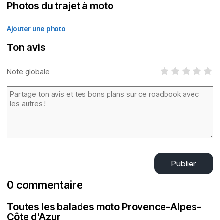
Photos du trajet à moto
Ajouter une photo
Ton avis
Note globale
Publier
0 commentaire
Toutes les balades moto Provence-Alpes-
Côte d'Azur