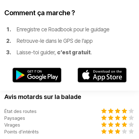
Comment ça marche ?
Enregistre ce Roadbook pour le guidage
Retrouve-le dans le GPS de l’app
Laisse-toi guider,
c’est gratuit
.
Avis motards sur la balade
État des routes
Paysages
Virages
Points d’intérêts