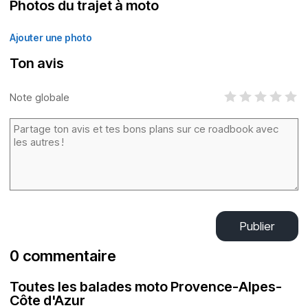
Photos du trajet à moto
Ajouter une photo
Ton avis
Note globale
Publier
0 commentaire
Toutes les balades moto Provence-Alpes-
Côte d'Azur