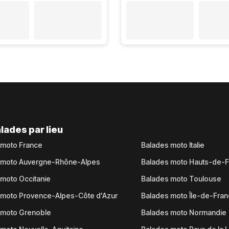
lades par lieu
 moto France
Balades moto Italie
 moto Auvergne-Rhône-Alpes
Balades moto Hauts-de-
moto Occitanie
Balades moto Toulouse
 moto Provence-Alpes-Côte d'Azur
Balades moto Île-de-Fra
 moto Grenoble
Balades moto Normandie