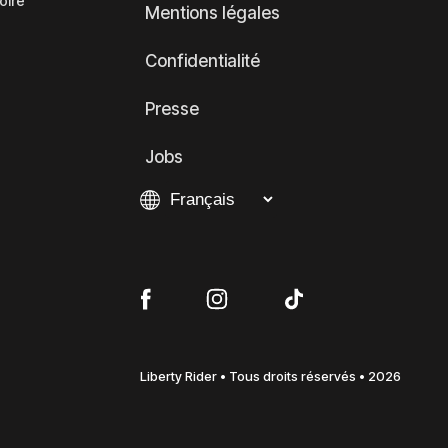
oire
Mentions légales
Confidentialité
Presse
Jobs
Liberty Rider • Tous droits réservés • 2026