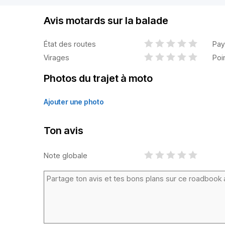
Avis motards sur la balade
État des routes
Pay
Virages
Poi
Photos du trajet à moto
Ajouter une photo
Ton avis
Note globale