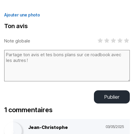
Ajouter une photo
Ton avis
Note globale
Publier
1 commentaires
Jean-Christophe
03/05/2025