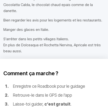
Ciocolatta Calda, le chocolat chaud epais comme de la
danette.
Bien regarder les avis pour les logements et les restaurants.
Manger des glaces en Italie.
S'arrêter dans les petits villages Italiens.
En plus de Dolceaqua et Rochetta Nervina, Apricale est très
beau aussi.
Comment ça marche ?
Enregistre ce Roadbook pour le guidage
Retrouve-le dans le GPS de l’app
Laisse-toi guider,
c’est gratuit
.