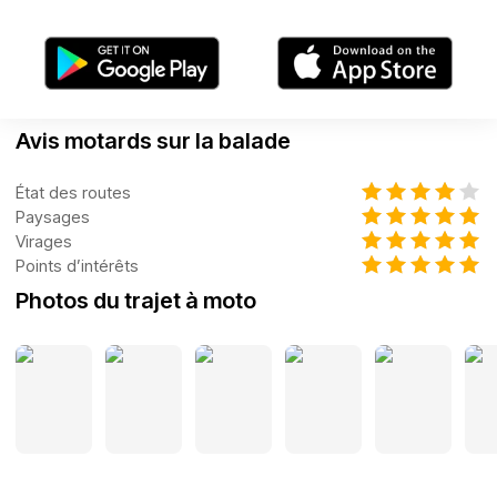
Avis motards sur la balade
État des routes
Paysages
Virages
Points d’intérêts
Photos du trajet à moto