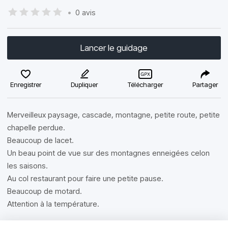
•
0 avis
Lancer le guidage
Enregistrer
Dupliquer
Télécharger
Partager
Merveilleux paysage, cascade, montagne, petite route, petite
chapelle perdue.
Beaucoup de lacet.
Un beau point de vue sur des montagnes enneigées celon
les saisons.
Au col restaurant pour faire une petite pause.
Beaucoup de motard.
Attention à la température.