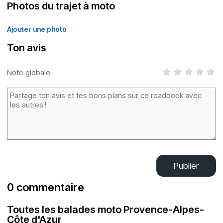
Photos du trajet à moto
Ajouter une photo
Ton avis
Note globale
Publier
0 commentaire
Toutes les balades moto Provence-Alpes-
Côte d'Azur