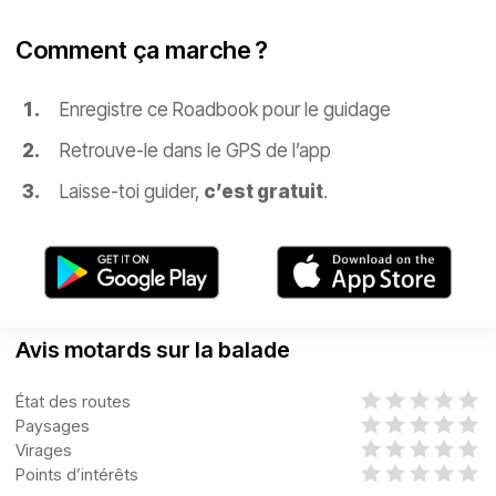
Comment ça marche ?
Enregistre ce Roadbook pour le guidage
Retrouve-le dans le GPS de l’app
Laisse-toi guider,
c’est gratuit
.
Avis motards sur la balade
État des routes
Paysages
Virages
Points d’intérêts