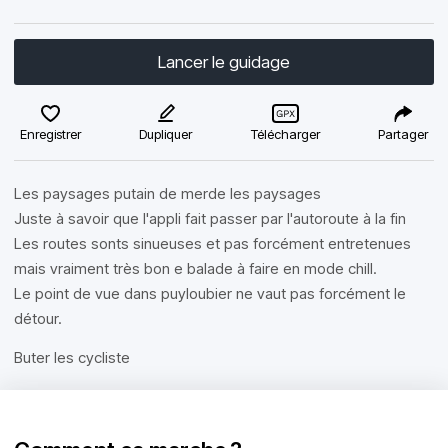
Lancer le guidage
Enregistrer
Dupliquer
Télécharger
Partager
Les paysages putain de merde les paysages
Juste à savoir que l'appli fait passer par l'autoroute à la fin
Les routes sonts sinueuses et pas forcément entretenues
mais vraiment très bon e balade à faire en mode chill.
Le point de vue dans puyloubier ne vaut pas forcément le
détour.
Buter les cycliste