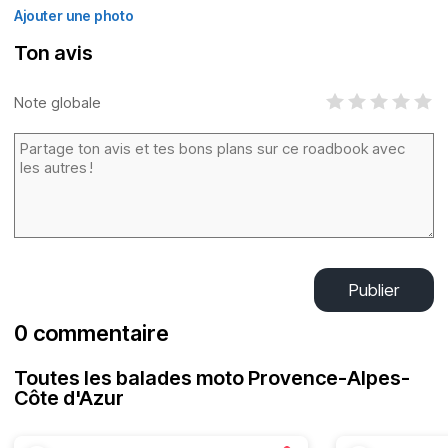
Ajouter une photo
Ton avis
Note globale
Publier
0 commentaire
Toutes les balades moto Provence-Alpes-
Côte d'Azur