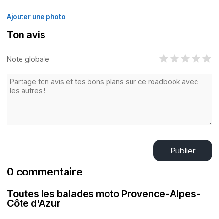
Ajouter une photo
Ton avis
Note globale
Publier
0 commentaire
Toutes les balades moto Provence-Alpes-
Côte d'Azur