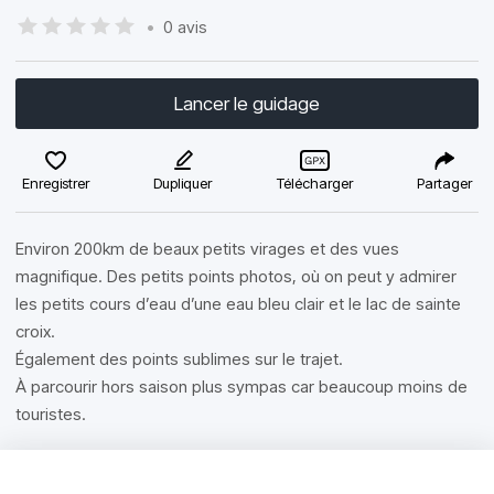
•
0 avis
Lancer le guidage
Enregistrer
Dupliquer
Télécharger
Partager
Environ 200km de beaux petits virages et des vues
magnifique. Des petits points photos, où on peut y admirer
les petits cours d’eau d’une eau bleu clair et le lac de sainte
croix.
Également des points sublimes sur le trajet.
À parcourir hors saison plus sympas car beaucoup moins de
touristes.