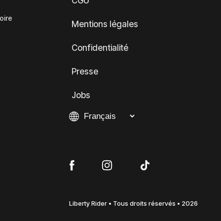
CGU
oire
Mentions légales
Confidentialité
Presse
Jobs
Liberty Rider • Tous droits réservés • 2026