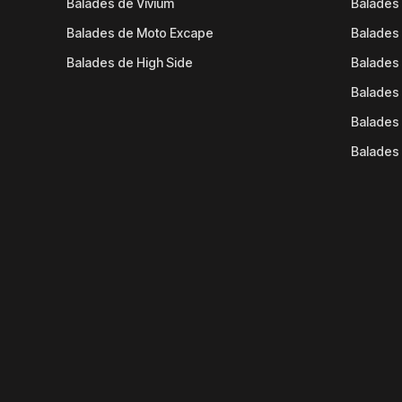
Balades de Vivium
Balades
Balades de Moto Excape
Balades 
Balades de High Side
Balades 
Balades 
Balades 
Balades