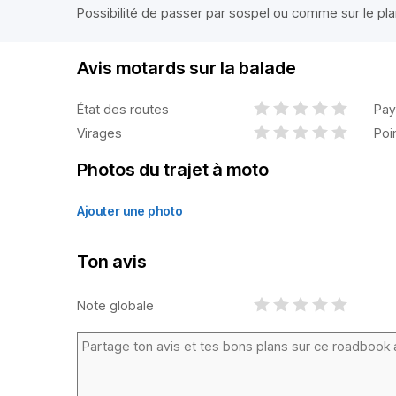
Possibilité de passer par sospel ou comme sur le pl
Avis motards sur la balade
État des routes
Pay
Virages
Poi
Photos du trajet à moto
Ajouter une photo
Ton avis
Note globale