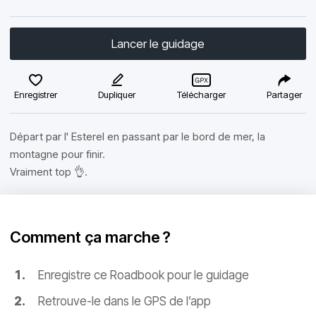
Lancer le guidage
Enregistrer
Dupliquer
Télécharger
Partager
Départ par l' Esterel en passant par le bord de mer, la
montagne pour finir.
Vraiment top 👌.
Comment ça marche ?
Enregistre ce Roadbook pour le guidage
Retrouve-le dans le GPS de l’app