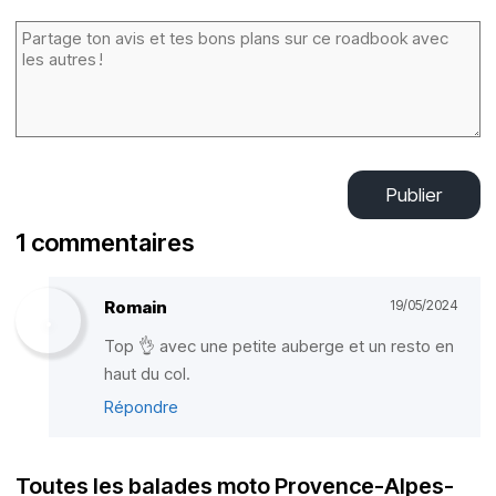
Publier
1 commentaires
Romain
19/05/2024
Top 👌 avec une petite auberge et un resto en
haut du col.
Répondre
Toutes les balades moto Provence-Alpes-