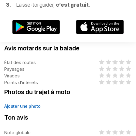
Laisse-toi guider,
c’est gratuit
.
Avis motards sur la balade
État des routes
Paysages
Virages
Points d’intérêts
Photos du trajet à moto
Ajouter une photo
Ton avis
Note globale