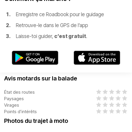
Enregistre ce Roadbook pour le guidage
Retrouve-le dans le GPS de l’app
Laisse-toi guider,
c’est gratuit
.
Avis motards sur la balade
État des routes
Paysages
Virages
Points d’intérêts
Photos du trajet à moto