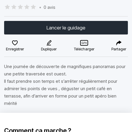
•
0 avis
Lancer le guidage
Enregistrer
Dupliquer
Télécharger
Partager
Une journée de découverte de magnifiques panoramas pour
une petite traversée est ouest.
Il faut prendre son temps et s’arrêter régulièrement pour
admirer les points de vues , déguster un petit café en
terrasse, afin d’arriver en forme pour un petit apéro bien
mérité
Comment ça marche ?