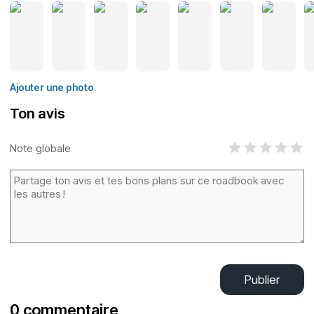
Ajouter une photo
Ton avis
Note globale
Publier
0 commentaire