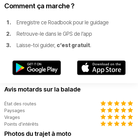
Comment ça marche ?
Enregistre ce Roadbook pour le guidage
Retrouve-le dans le GPS de l’app
Laisse-toi guider,
c’est gratuit
.
Avis motards sur la balade
État des routes
Paysages
Virages
Points d’intérêts
Photos du trajet à moto