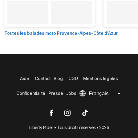
Toutes les balades moto Provence-Alpes-Côte d'Azur
Aide
Contact
Blog
CGU
Mentions légales
Confidentialité
Presse
Jobs
Liberty Rider • Tous droits réservés • 2026