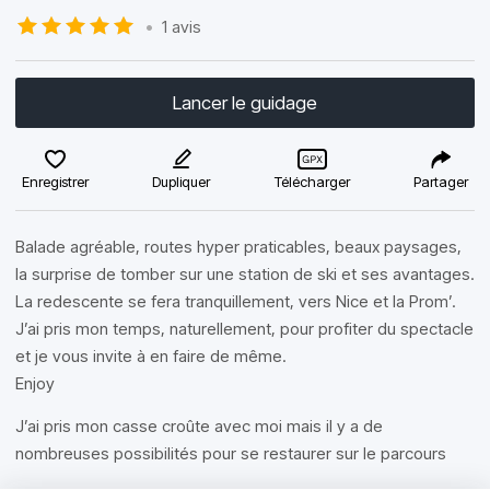
•
1 avis
Lancer le guidage
Enregistrer
Dupliquer
Télécharger
Partager
Balade agréable, routes hyper praticables, beaux paysages,
la surprise de tomber sur une station de ski et ses avantages.
La redescente se fera tranquillement, vers Nice et la Prom’.
J’ai pris mon temps, naturellement, pour profiter du spectacle
et je vous invite à en faire de même.
Enjoy
J’ai pris mon casse croûte avec moi mais il y a de
nombreuses possibilités pour se restaurer sur le parcours