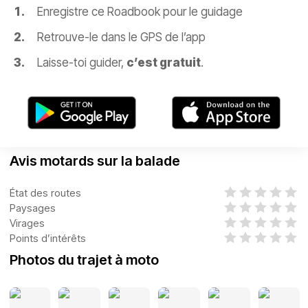
Enregistre ce Roadbook pour le guidage
Retrouve-le dans le GPS de l’app
Laisse-toi guider,
c’est gratuit
.
Avis motards sur la balade
État des routes
Paysages
Virages
Points d’intérêts
Photos du trajet à moto