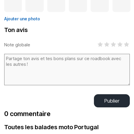
Ajouter une photo
Ton avis
Note globale
Publier
0 commentaire
Toutes les balades moto Portugal