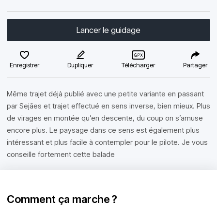
Lancer le guidage
Enregistrer
Dupliquer
Télécharger
Partager
Même trajet déjà publié avec une petite variante en passant
par Sejães et trajet effectué en sens inverse, bien mieux. Plus
de virages en montée qu’en descente, du coup on s’amuse
encore plus. Le paysage dans ce sens est également plus
intéressant et plus facile à contempler pour le pilote. Je vous
conseille fortement cette balade
Comment ça marche ?