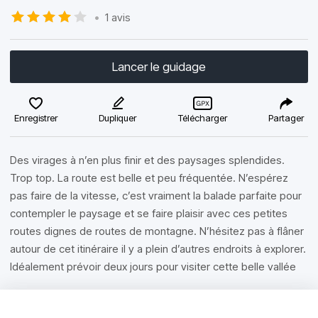
•
1 avis
Lancer le guidage
Enregistrer
Dupliquer
Télécharger
Partager
Des virages à n’en plus finir et des paysages splendides.
Trop top. La route est belle et peu fréquentée. N’espérez
pas faire de la vitesse, c’est vraiment la balade parfaite pour
contempler le paysage et se faire plaisir avec ces petites
routes dignes de routes de montagne. N’hésitez pas à flâner
autour de cet itinéraire il y a plein d’autres endroits à explorer.
Idéalement prévoir deux jours pour visiter cette belle vallée