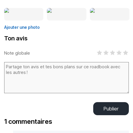
Ajouter une photo
Ton avis
Note globale
Publier
1 commentaires