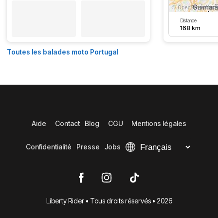
Distance
168 km
Toutes les balades moto Portugal
Aide
Contact
Blog
CGU
Mentions légales
Confidentialité
Presse
Jobs
Liberty Rider • Tous droits réservés • 2026