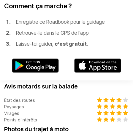
Comment ça marche ?
Enregistre ce Roadbook pour le guidage
Retrouve-le dans le GPS de l’app
Laisse-toi guider,
c’est gratuit
.
Avis motards sur la balade
État des routes
Paysages
Virages
Points d’intérêts
Photos du trajet à moto