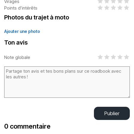
Virages
Points d’intérêts
Photos du trajet à moto
Ajouter une photo
Ton avis
Note globale
Publier
0 commentaire