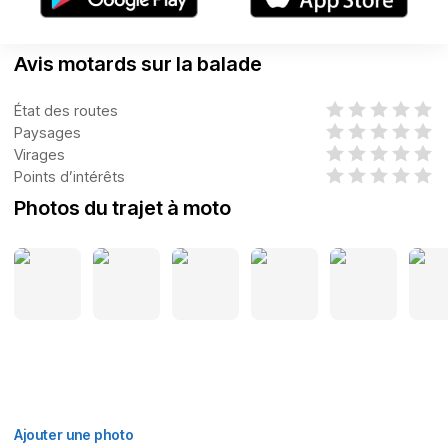
Avis motards sur la balade
État des routes
Paysages
Virages
Points d’intérêts
Photos du trajet à moto
Ajouter une photo