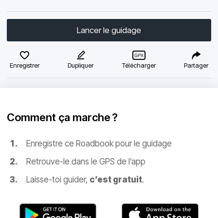
Lancer le guidage
Enregistrer
Dupliquer
Télécharger
Partager
Comment ça marche ?
Enregistre ce Roadbook pour le guidage
Retrouve-le dans le GPS de l’app
Laisse-toi guider,
c’est gratuit
.