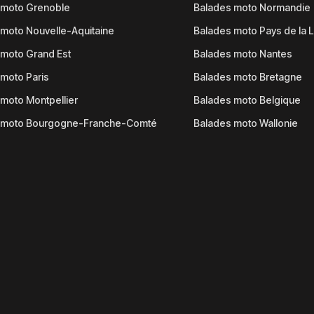
 moto Grenoble
Balades moto Normandie
moto Nouvelle-Aquitaine
Balades moto Pays de la L
moto Grand Est
Balades moto Nantes
moto Paris
Balades moto Bretagne
moto Montpellier
Balades moto Belgique
 moto Bourgogne-Franche-Comté
Balades moto Wallonie