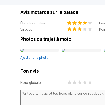
Avis motards sur la balade
État des routes
Pay
Virages
Poi
Photos du trajet à moto
Ajouter une photo
Ton avis
Note globale