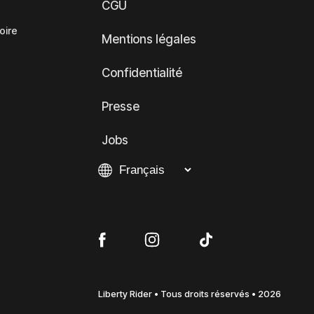
CGU
oire
Mentions légales
Confidentialité
Presse
Jobs
Liberty Rider • Tous droits réservés • 2026