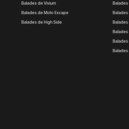
Balades de Vivium
Balades
Balades de Moto Excape
Balades 
Balades de High Side
Balades 
Balades 
Balades 
Balades