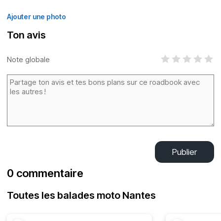
Ajouter une photo
Ton avis
Note globale
Publier
0 commentaire
Toutes les balades moto Nantes