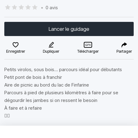
•
0 avis
Lancer le guidage
Enregistrer
Dupliquer
Télécharger
Partager
Petits virolos, sous bois… parcours idéal pour débutants
Petit pont de bois à franchir
Aire de picnic au bord du lac de Finfarine
Parcours à pied de plusieurs kilomètres à faire pour se
dégourdir les jambes si on ressent le besoin
À faire et à refaire
👍🏼