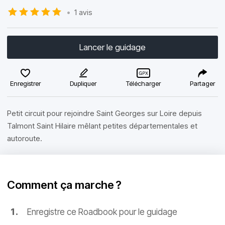
•
1 avis
Lancer le guidage
Enregistrer
Dupliquer
Télécharger
Partager
Petit circuit pour rejoindre Saint Georges sur Loire depuis
Talmont Saint Hilaire mêlant petites départementales et
autoroute.
Comment ça marche ?
Enregistre ce Roadbook pour le guidage