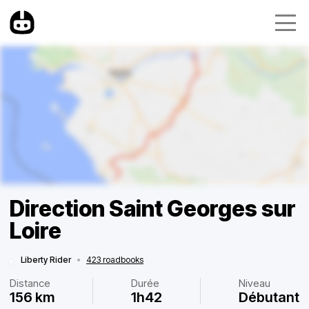
Direction Saint Georges sur
Loire
Liberty Rider
•
423 roadbooks
Distance
Durée
Niveau
156 km
1h42
Débutant