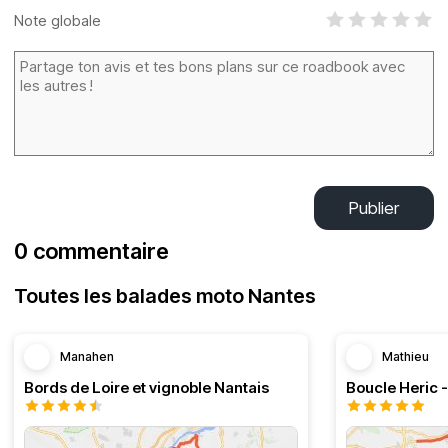
Note globale
Publier
0 commentaire
Toutes les balades moto Nantes
Manahen
Mathieu
Bords de Loire et vignoble Nantais
Boucle Heric 