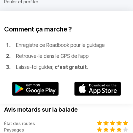
Rouler et profiter
Comment ça marche ?
Enregistre ce Roadbook pour le guidage
Retrouve-le dans le GPS de l’app
Laisse-toi guider,
c’est gratuit
.
Avis motards sur la balade
État des routes
Paysages