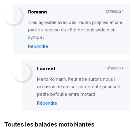
Romann
13/08/2024
Très agréable avec des routes propres et une
partie viroleuse du côté de Loublande bien
sympa !
Répondre
Laurent
19/08/2024
Merci Romann, Peut être aurons nous l
occasion de croiser notre route pour une
petite bafouille entre motard
Répondre
Toutes les balades moto Nantes