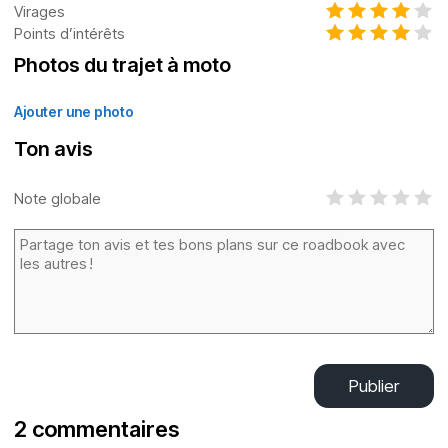
Virages
Points d’intérêts
Photos du trajet à moto
Ajouter une photo
Ton avis
Note globale
Publier
2 commentaires