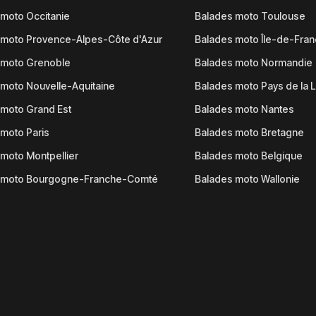
moto Occitanie
Balades moto Toulouse
 moto Provence-Alpes-Côte d'Azur
Balades moto Île-de-Fra
 moto Grenoble
Balades moto Normandie
moto Nouvelle-Aquitaine
Balades moto Pays de la L
moto Grand Est
Balades moto Nantes
moto Paris
Balades moto Bretagne
moto Montpellier
Balades moto Belgique
 moto Bourgogne-Franche-Comté
Balades moto Wallonie