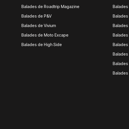
Balades de Roadtrip Magazine
Balades 
Balades de P&V
Balades
Balades de Vivium
Balades
Balades de Moto Excape
Balades 
Balades de High Side
Balades 
Balades 
Balades 
Balades