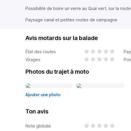
Possibilité de boire un verre au Quai vert, sur la route
Paysage canal et petites routes de campagne
Avis motards sur la balade
État des routes
Pay
Virages
Poi
Photos du trajet à moto
Ajouter une photo
Ton avis
Note globale