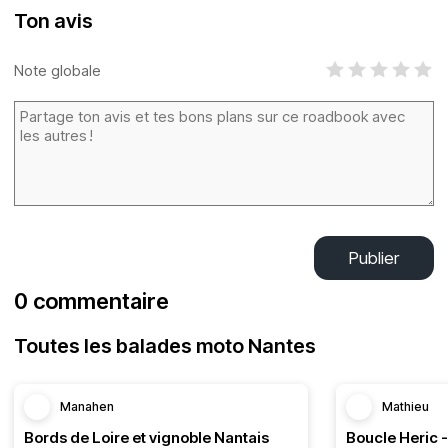
Ton avis
Note globale
Publier
0 commentaire
Toutes les balades moto Nantes
Manahen
Mathieu
Bords de Loire et vignoble Nantais
Boucle Heric 