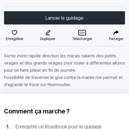
Lancer le guidage
Enregistrer
Dupliquer
Télécharger
Partager
Sortie moto rapide direction les marais salants des petits
virages et des grands virages pour rouler à différentes allures
pour se faire plaisir en fin de journée.
Possibilité de traverser le goa contre la marée me permet et
d'agrandir le tracé sur Noirmoutier.
Comment ça marche ?
Enregistre ce Roadbook pour le guidage