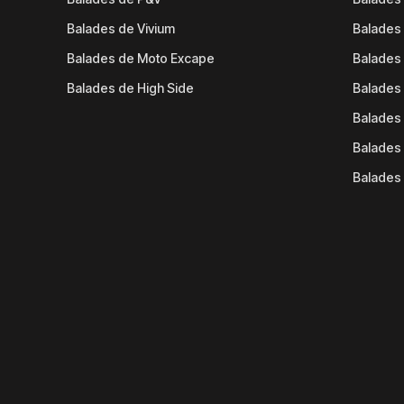
Balades de Vivium
Balades
Balades de Moto Excape
Balades 
Balades de High Side
Balades 
Balades 
Balades 
Balades