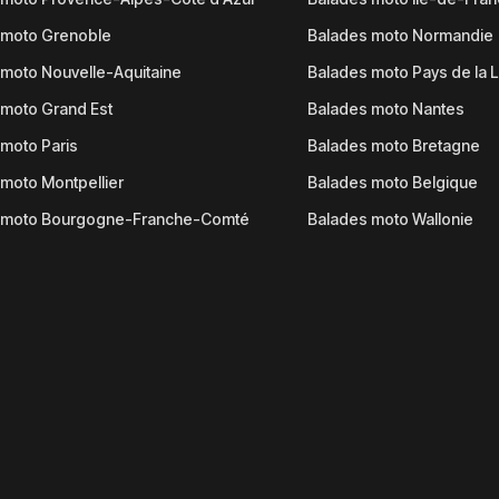
 moto Grenoble
Balades moto Normandie
moto Nouvelle-Aquitaine
Balades moto Pays de la L
moto Grand Est
Balades moto Nantes
moto Paris
Balades moto Bretagne
moto Montpellier
Balades moto Belgique
 moto Bourgogne-Franche-Comté
Balades moto Wallonie