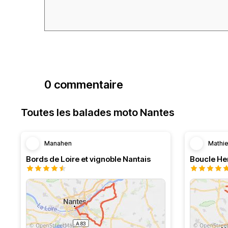
0 commentaire
Toutes les balades moto Nantes
Manahen
Mathi
Bords de Loire et vignoble Nantais
Boucle Her