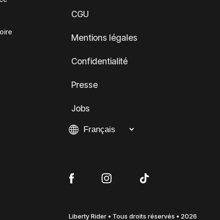
CGU
oire
Mentions légales
Confidentialité
Presse
Jobs
Liberty Rider • Tous droits réservés • 2026