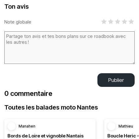
Ton avis
Note globale
Publier
0 commentaire
Toutes les balades moto Nantes
Manahen
Mathieu
Bords de Loire et vignoble Nantais
Boucle Heric 