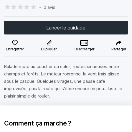
•
0 avis
Lancer le guidage
Enregistrer
Dupliquer
Télécharger
Partager
Balade moto au coucher du soleil, routes sinueuses entre
champs et forêts. Le moteur ronronne, le vent frais glisse
sous le casque. Quelques virages, une pause café
improvisée, puis la route qui s’étire encore un peu. Juste le
plaisir simple de rouler.
Comment ça marche ?