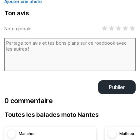
Ajouter une photo
Ton avis
Note globale
Publier
0 commentaire
Toutes les balades moto Nantes
Manahen
Mathieu