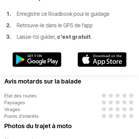
Enregistre ce Roadbook pour le guidage
Retrouve-le dans le GPS de l’app
Laisse-toi guider,
c’est gratuit
.
Avis motards sur la balade
État des routes
Paysages
Virages
Points d’intérêts
Photos du trajet à moto