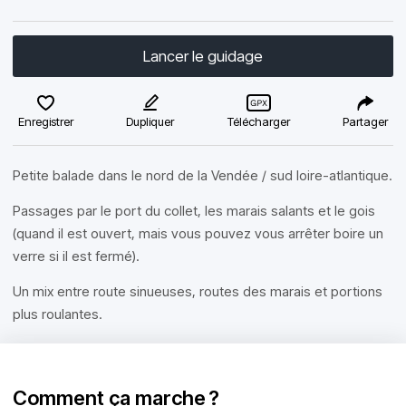
Lancer le guidage
Enregistrer
Dupliquer
Télécharger
Partager
Petite balade dans le nord de la Vendée / sud loire-atlantique.
Passages par le port du collet, les marais salants et le gois
(quand il est ouvert, mais vous pouvez vous arrêter boire un
verre si il est fermé).
Un mix entre route sinueuses, routes des marais et portions
plus roulantes.
Comment ça marche ?