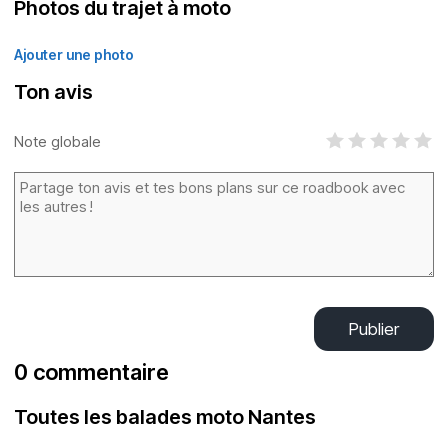
Photos du trajet à moto
Ajouter une photo
Ton avis
Note globale
Publier
0 commentaire
Toutes les balades moto Nantes