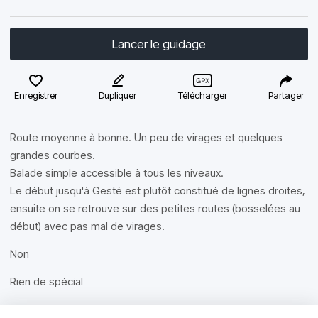
Lancer le guidage
Enregistrer
Dupliquer
Télécharger
Partager
Route moyenne à bonne. Un peu de virages et quelques
grandes courbes.
Balade simple accessible à tous les niveaux.
Le début jusqu'à Gesté est plutôt constitué de lignes droites,
ensuite on se retrouve sur des petites routes (bosselées au
début) avec pas mal de virages.
Non
Rien de spécial