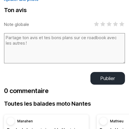
Ton avis
Note globale
Publier
0 commentaire
Toutes les balades moto Nantes
Manahen
Mathieu