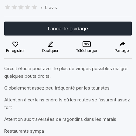
•
0 avis
Lancer le guidage
Enregistrer
Dupliquer
Télécharger
Partager
Circuit étudié pour avoir le plus de virages possibles malgré
quelques bouts droits.
Globalement assez peu fréquenté par les touristes
Attention à certains endroits où les routes se fissurent assez
fort
Attention aux traversées de ragondins dans les marais
Restaurants sympa