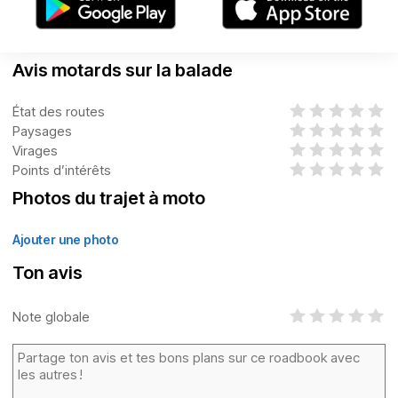
Avis motards sur la balade
État des routes
Paysages
Virages
Points d’intérêts
Photos du trajet à moto
Ajouter une photo
Ton avis
Note globale