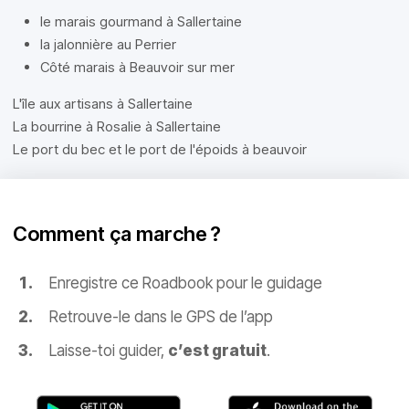
le marais gourmand à Sallertaine
la jalonnière au Perrier
Côté marais à Beauvoir sur mer
L'île aux artisans à Sallertaine
La bourrine à Rosalie à Sallertaine
Le port du bec et le port de l'époids à beauvoir
Comment ça marche ?
Enregistre ce Roadbook pour le guidage
Retrouve-le dans le GPS de l’app
Laisse-toi guider,
c’est gratuit
.