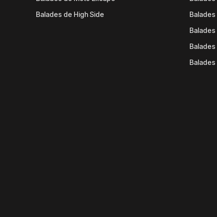
Balades de High Side
Balades 
Balades 
Balades 
Balades