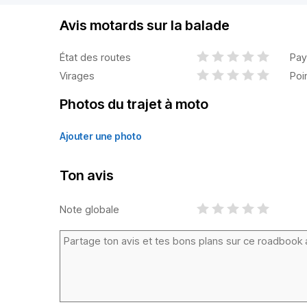
Avis motards sur la balade
État des routes
Pay
Virages
Poi
Photos du trajet à moto
Ajouter une photo
Ton avis
Note globale