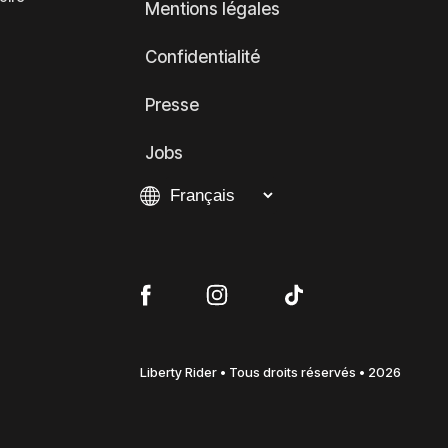
Mentions légales
Confidentialité
Presse
Jobs
Liberty Rider • Tous droits réservés • 2026