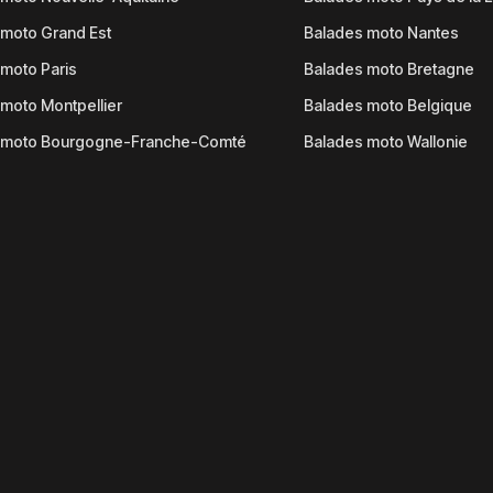
moto Grand Est
Balades moto Nantes
moto Paris
Balades moto Bretagne
moto Montpellier
Balades moto Belgique
 moto Bourgogne-Franche-Comté
Balades moto Wallonie