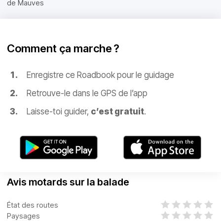
de Mauves
Comment ça marche ?
Enregistre ce Roadbook pour le guidage
Retrouve-le dans le GPS de l’app
Laisse-toi guider,
c’est gratuit
.
Avis motards sur la balade
État des routes
Paysages