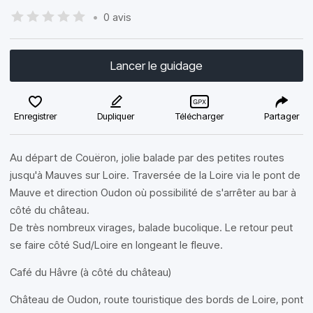
•
0 avis
Lancer le guidage
Enregistrer
Dupliquer
Télécharger
Partager
Au départ de Couëron, jolie balade par des petites routes
jusqu'à Mauves sur Loire. Traversée de la Loire via le pont de
Mauve et direction Oudon où possibilité de s'arrêter au bar à
côté du château.
De très nombreux virages, balade bucolique. Le retour peut
se faire côté Sud/Loire en longeant le fleuve.
Café du Hâvre (à côté du château)
Château de Oudon, route touristique des bords de Loire, pont