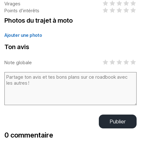
Virages
Points d’intérêts
Photos du trajet à moto
Ajouter une photo
Ton avis
Note globale
Publier
0 commentaire