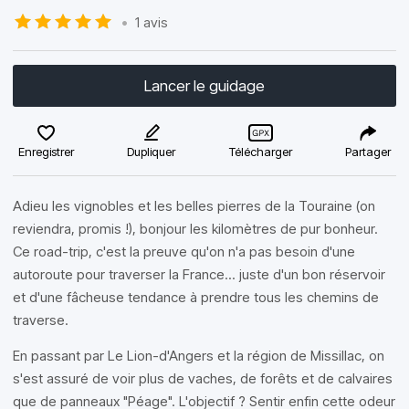
•
1 avis
Lancer le guidage
Enregistrer
Dupliquer
Télécharger
Partager
Adieu les vignobles et les belles pierres de la Touraine (on
reviendra, promis !), bonjour les kilomètres de pur bonheur.
Ce road-trip, c'est la preuve qu'on n'a pas besoin d'une
autoroute pour traverser la France... juste d'un bon réservoir
et d'une fâcheuse tendance à prendre tous les chemins de
traverse.
En passant par Le Lion-d'Angers et la région de Missillac, on
s'est assuré de voir plus de vaches, de forêts et de calvaires
que de panneaux "Péage". L'objectif ? Sentir enfin cette odeur