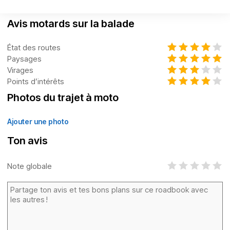
Avis motards sur la balade
État des routes
Paysages
Virages
Points d’intérêts
Photos du trajet à moto
Ajouter une photo
Ton avis
Note globale