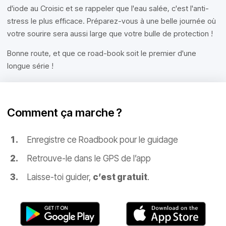
d'iode au Croisic et se rappeler que l'eau salée, c'est l'anti-
stress le plus efficace. Préparez-vous à une belle journée où
votre sourire sera aussi large que votre bulle de protection !
Bonne route, et que ce road-book soit le premier d'une
longue série !
Comment ça marche ?
Enregistre ce Roadbook pour le guidage
Retrouve-le dans le GPS de l’app
Laisse-toi guider,
c’est gratuit
.