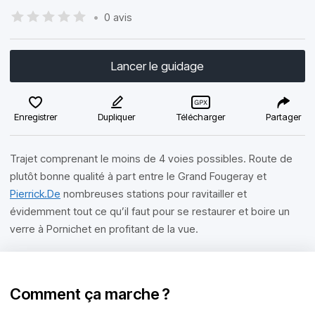
•
0 avis
Lancer le guidage
Enregistrer
Dupliquer
Télécharger
Partager
Trajet comprenant le moins de 4 voies possibles. Route de
plutôt bonne qualité à part entre le Grand Fougeray et
Pierrick.De
nombreuses stations pour ravitailler et
évidemment tout ce qu’il faut pour se restaurer et boire un
verre à Pornichet en profitant de la vue.
Comment ça marche ?