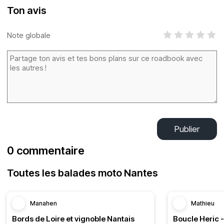
Ton avis
Note globale
Publier
0 commentaire
Toutes les balades moto Nantes
Manahen
Mathieu
Bords de Loire et vignoble Nantais
Boucle Heric 